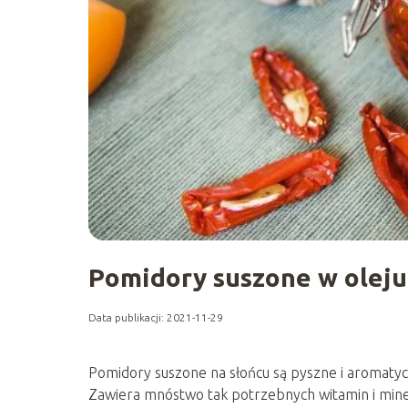
Pomidory suszone w oleju
Data publikacji: 2021-11-29
Pomidory suszone na słońcu są pyszne i aromaty
Zawiera mnóstwo tak potrzebnych witamin i min