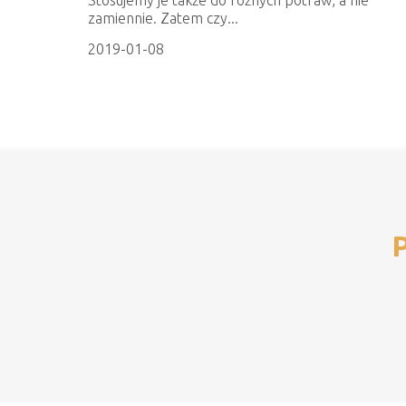
zamiennie. Zatem czy...
2019-01-08
P