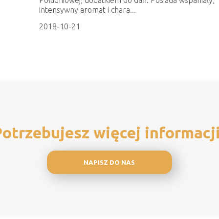
intensywny aromat i chara...
2018-10-21
otrzebujesz więcej informacj
NAPISZ DO NAS