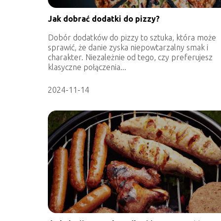
Jak dobrać dodatki do pizzy?
Dobór dodatków do pizzy to sztuka, która może
sprawić, że danie zyska niepowtarzalny smak i
charakter. Niezależnie od tego, czy preferujesz
klasyczne połączenia...
2024-11-14