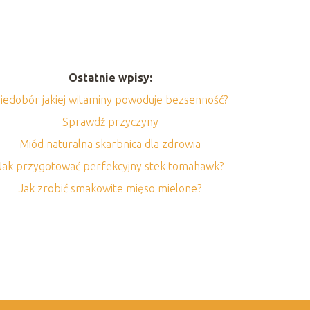
Ostatnie wpisy:
iedobór jakiej witaminy powoduje bezsenność?
Sprawdź przyczyny
Miód naturalna skarbnica dla zdrowia
Jak przygotować perfekcyjny stek tomahawk?
Jak zrobić smakowite mięso mielone?