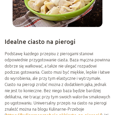
Idealne ciasto na pierogi
Podstawę każdego przepisu z pierogami stanowi
odpowiednie przygotowanie ciasta. Baza mączna powinna
dobrze się wałkować, a także nie ulegać rozpadowi
podczas gotowania. Ciasto musi być miękkie, lepkie i łatwe
do wyrobienia, ale przy tym elastyczne i wytrzymałe.
Ciasto na pierogi zrobić można z dodatkiem jajka, jednak
nie jest to konieczne. Bez niego baza będzie bardziej
delikatna, nie tracąc przy tym swoich walorów smakowych
po ugotowaniu. Uniwersalny przepis na ciasto na pierogi
znaleźć można na blogu Kulinarne-Przeboje