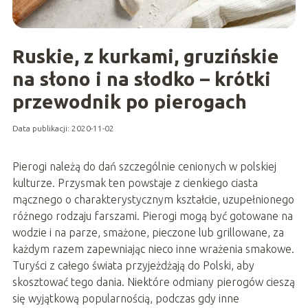
Ruskie, z kurkami, gruzińskie
na słono i na słodko – krótki
przewodnik po pierogach
Data publikacji: 2020-11-02
Pierogi należą do dań szczególnie cenionych w polskiej
kulturze. Przysmak ten powstaje z cienkiego ciasta
mącznego o charakterystycznym kształcie, uzupełnionego
różnego rodzaju farszami. Pierogi mogą być gotowane na
wodzie i na parze, smażone, pieczone lub grillowane, za
każdym razem zapewniając nieco inne wrażenia smakowe.
Turyści z całego świata przyjeżdżają do Polski, aby
skosztować tego dania. Niektóre odmiany pierogów cieszą
się wyjątkową popularnością, podczas gdy inne