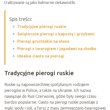
traktowane są jako kulinarne ciekawostki.
Spis treści:
Tradycyjne pierogi ruskie
Świąteczne pierogi z kapustą i grzybami
Pierogi gruzińskie na słono
Pierogi z twarogiem i jagodami na słodko
Idealne ciasto na pierogi
Tradycyjne pierogi ruskie
Ruskie są najpowszechniej spotykanym rodzajem
pierogów w Polsce, a także na Ukrainie. Ich nazwa
nawiązuje do Rusi Czerwonej, gdzie były swego czasu
bardzo popularne. Ciasto na pierogi ruskie powstaje z
mąki, wody i soli, a farsz z masy ziemniaczano-twarogowej