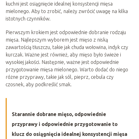
kuchni jest osiągnięcie idealnej konsystencji mięsa
mielonego. Aby to zrobić, należy zwrócić uwagę na kilka
istotnych czynników.
Pierwszym krokiem jest odpowiednie dobranie rodzaju
mięsa. Najlepszym wyborem jest mięso z niską
zawartością tłuszczu, takie jak chuda wołowina, indyk czy
kurczak. Ważne jest również, aby mięso było świeże i
wysokiej jakości. Następnie, ważne jest odpowiednie
przygotowanie mięsa mielonego. Warto dodać do niego
różne przyprawy, takie jak sól, pieprz, cebula czy
czosnek, aby podkreślić smak.
Starannie dobrane mięso, odpowiednie
przyprawy i odpowiednie przygotowanie to
klucz do osiągnięcia idealnej konsystencji mięsa