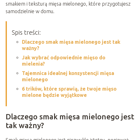
smakiem i teksturą mięsa mielonego, które przygotujesz
samodzielnie w domu.
Spis treści:
Dlaczego smak mięsa mielonego jest tak
ważny?
Jak wybrać odpowiednie mięso do
mielenia?
Tajemnica idealnej konsystencji mięsa
mielonego
6 trików, które sprawią, że twoje mięso
mielone będzie wyjątkowe
Dlaczego smak mięsa mielonego jest
tak ważny?