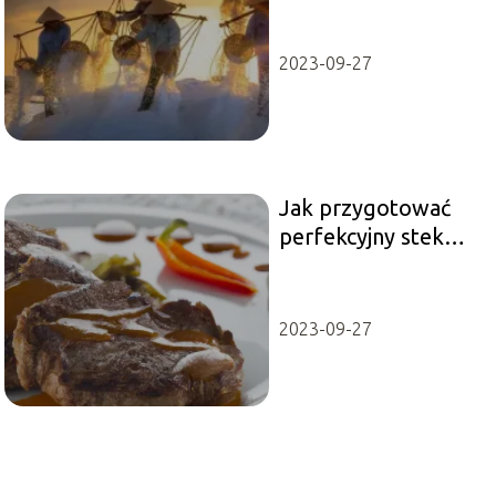
2023-09-27
Jak przygotować
perfekcyjny stek
tomahawk?
2023-09-27