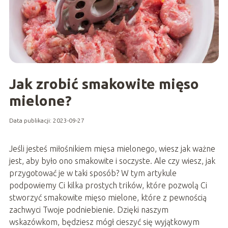
Jak zrobić smakowite mięso
mielone?
Data publikacji: 2023-09-27
Jeśli jesteś miłośnikiem mięsa mielonego, wiesz jak ważne
jest, aby było ono smakowite i soczyste. Ale czy wiesz, jak
przygotować je w taki sposób? W tym artykule
podpowiemy Ci kilka prostych trików, które pozwolą Ci
stworzyć smakowite mięso mielone, które z pewnością
zachwyci Twoje podniebienie. Dzięki naszym
wskazówkom, będziesz mógł cieszyć się wyjątkowym