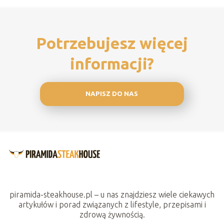
Potrzebujesz więcej
informacji?
NAPISZ DO NAS
piramida-steakhouse.pl – u nas znajdziesz wiele ciekawych
artykułów i porad związanych z lifestyle, przepisami i
zdrową żywnością.