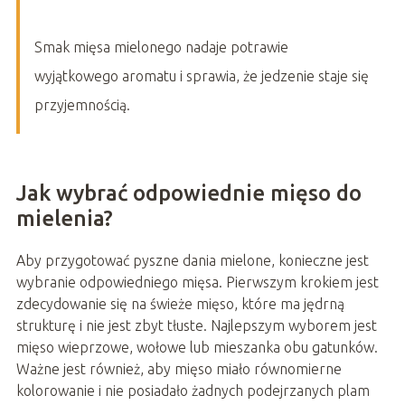
Smak mięsa mielonego nadaje potrawie
wyjątkowego aromatu i sprawia, że jedzenie staje się
przyjemnością.
Jak wybrać odpowiednie mięso do
mielenia?
Aby przygotować pyszne dania mielone, konieczne jest
wybranie odpowiedniego mięsa. Pierwszym krokiem jest
zdecydowanie się na świeże mięso, które ma jędrną
strukturę i nie jest zbyt tłuste. Najlepszym wyborem jest
mięso wieprzowe, wołowe lub mieszanka obu gatunków.
Ważne jest również, aby mięso miało równomierne
kolorowanie i nie posiadało żadnych podejrzanych plam