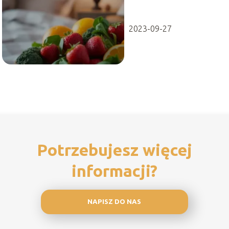
Sprawdź przyczyny
2023-09-27
Potrzebujesz więcej
informacji?
NAPISZ DO NAS