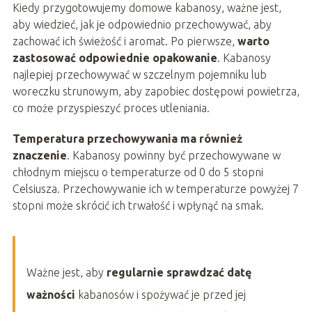
Kiedy przygotowujemy domowe kabanosy, ważne jest,
aby wiedzieć, jak je odpowiednio przechowywać, aby
zachować ich świeżość i aromat. Po pierwsze,
warto
zastosować odpowiednie opakowanie
. Kabanosy
najlepiej przechowywać w szczelnym pojemniku lub
woreczku strunowym, aby zapobiec dostępowi powietrza,
co może przyspieszyć proces utleniania.
Temperatura przechowywania ma również
znaczenie
. Kabanosy powinny być przechowywane w
chłodnym miejscu o temperaturze od 0 do 5 stopni
Celsiusza. Przechowywanie ich w temperaturze powyżej 7
stopni może skrócić ich trwałość i wpłynąć na smak.
Ważne jest, aby
regularnie sprawdzać datę
ważności
kabanosów i spożywać je przed jej