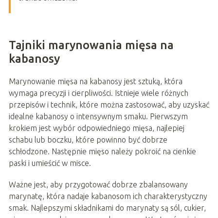
Tajniki marynowania mięsa na
kabanosy
Marynowanie mięsa na kabanosy jest sztuką, która
wymaga precyzji i cierpliwości. Istnieje wiele różnych
przepisów i technik, które można zastosować, aby uzyskać
idealne kabanosy o intensywnym smaku. Pierwszym
krokiem jest wybór odpowiedniego mięsa, najlepiej
schabu lub boczku, które powinno być dobrze
schłodzone. Następnie mięso należy pokroić na cienkie
paski i umieścić w misce.
Ważne jest, aby przygotować dobrze zbalansowany
marynatę, która nadaje kabanosom ich charakterystyczny
smak. Najlepszymi składnikami do marynaty są sól, cukier,