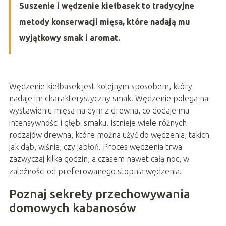
Suszenie i wędzenie kiełbasek to tradycyjne
metody konserwacji mięsa, które nadają mu
wyjątkowy smak i aromat.
Wędzenie kiełbasek jest kolejnym sposobem, który
nadaje im charakterystyczny smak. Wędzenie polega na
wystawieniu mięsa na dym z drewna, co dodaje mu
intensywności i głębi smaku. Istnieje wiele różnych
rodzajów drewna, które można użyć do wędzenia, takich
jak dąb, wiśnia, czy jabłoń. Proces wędzenia trwa
zazwyczaj kilka godzin, a czasem nawet całą noc, w
zależności od preferowanego stopnia wędzenia.
Poznaj sekrety przechowywania
domowych kabanosów