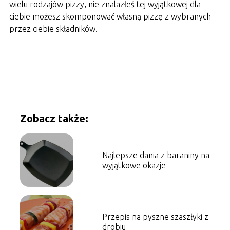
wielu rodzajów pizzy, nie znalazłeś tej wyjątkowej dla
ciebie możesz skomponować własną pizzę z wybranych
przez ciebie składników.
Zobacz także:
Najlepsze dania z baraniny na
wyjątkowe okazje
Przepis na pyszne szaszłyki z
drobiu