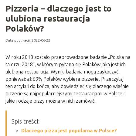
Pizzeria – dlaczego jest to
ulubiona restauracja
Polaków?
Data publikacji: 2022-06-22
W roku 2018 zostało przeprowadzone badanie „Polska na
talerzu 2018”, w którym pytano się Polaków jaka jest ich
ulubiona restauracja. Wyniki badania mogą zaskoczyć,
ponieważ aż 69% Polaków wybiera pizzerie. Przeczytaj
ten artykuł do końca, aby dowiedzieć się dlaczego właśnie
pizzerie są najpopularniejszymi restauracjami w Polsce i
jakie rodzaje pizzy można w nich zamówić.
Spis treści:
Dlaczego pizza jest popularna w Polsce?