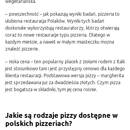
wegetariańska.
– powszechność – jak pokazują wyniki badań, pizzeria to
ulubiona restauracja Polaków. Wyniki tych badań
doskonale wykorzystują restauratorzy, którzy otwierają
coraz to nowe restauracje typu pizzeria. Dlatego w
każdym mieście, a nawet w małym miasteczku można
znaleźć pizzerie.
– niska cena – ten popularny placek z ziołami rodem z Italii
jest stosunkowo tani i jest przystępny cenowo dla każdego
klienta restauracji. Podstawowa wersja pizzy – margherita
jest sprzedawana już za dwadzieścia złotych. Czym pizza
jest bogatsza w składniki, tym jej cena rośnie.
Jakie są rodzaje pizzy dostępne w
polskich pizzeriach?