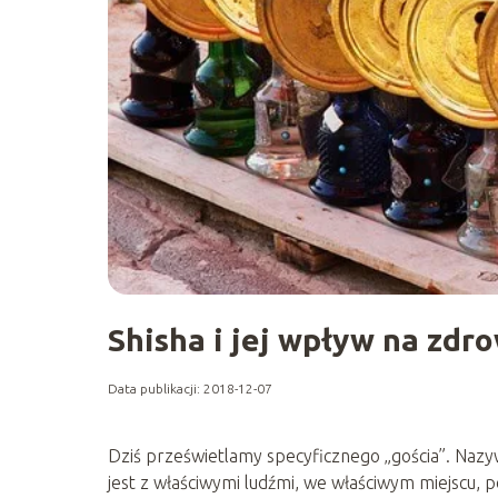
Shisha i jej wpływ na zdro
Data publikacji: 2018-12-07
Dziś prześwietlamy specyficznego „gościa”. Nazywa
jest z właściwymi ludźmi, we właściwym miejscu, po