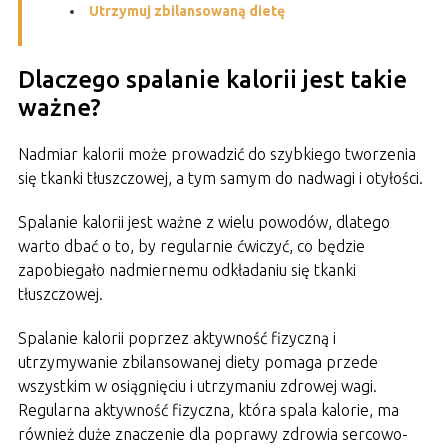
Utrzymuj zbilansowaną dietę
Dlaczego spalanie kalorii jest takie
ważne?
Nadmiar kalorii może prowadzić do szybkiego tworzenia
się tkanki tłuszczowej, a tym samym do nadwagi i otyłości.
Spalanie kalorii jest ważne z wielu powodów, dlatego
warto dbać o to, by regularnie ćwiczyć, co będzie
zapobiegało nadmiernemu odkładaniu się tkanki
tłuszczowej.
Spalanie kalorii poprzez aktywność fizyczną i
utrzymywanie zbilansowanej diety pomaga przede
wszystkim w osiągnięciu i utrzymaniu zdrowej wagi.
Regularna aktywność fizyczna, która spala kalorie, ma
również duże znaczenie dla poprawy zdrowia sercowo-