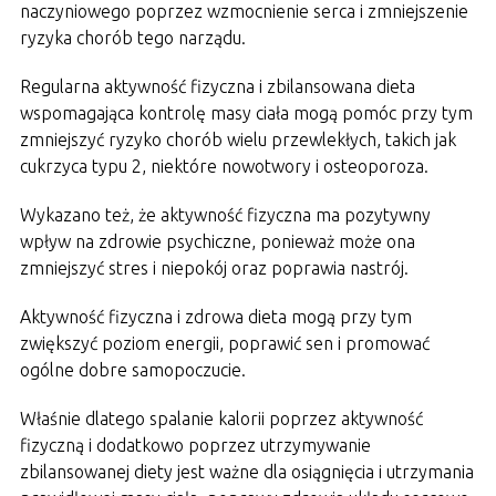
naczyniowego poprzez wzmocnienie serca i zmniejszenie
ryzyka chorób tego narządu.
Regularna aktywność fizyczna i zbilansowana dieta
wspomagająca kontrolę masy ciała mogą pomóc przy tym
zmniejszyć ryzyko chorób wielu przewlekłych, takich jak
cukrzyca typu 2, niektóre nowotwory i osteoporoza.
Wykazano też, że aktywność fizyczna ma pozytywny
wpływ na zdrowie psychiczne, ponieważ może ona
zmniejszyć stres i niepokój oraz poprawia nastrój.
Aktywność fizyczna i zdrowa dieta mogą przy tym
zwiększyć poziom energii, poprawić sen i promować
ogólne dobre samopoczucie.
Właśnie dlatego spalanie kalorii poprzez aktywność
fizyczną i dodatkowo poprzez utrzymywanie
zbilansowanej diety jest ważne dla osiągnięcia i utrzymania