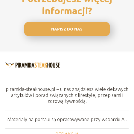
informacji?
NAPISZ DO NAS
piramida-steakhouse.pl – u nas znajdziesz wiele ciekawych
artykułów i porad związanych z lifestyle, przepisami i
zdrową żywnością.
Materiały na portalu są opracowywane przy wsparciu AI.