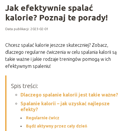
Jak efektywnie spalać
kalorie? Poznaj te porady!
Data publikacji: 2023-02-01
Chcesz spalać kalorie jeszcze skuteczniej? Zobacz,
dlaczego regularne ćwiczenia w celu spalania kalorii są
takie ważne i jakie rodzaje treningów pomogą w ich
efektywnym spaleniu!
Spis treści:
Dlaczego spalanie kalorii jest takie ważne?
Spalanie kalorii – jak uzyskać najlepsze
efekty?
Regularnie ćwicz
Bądź aktywny przez cały dzień