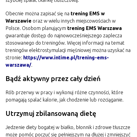
Obecnie można zapisać się na
trening EMS w
Warszawie
oraz w wielu innych miejscowościach w
Polsce.
Osobom planującym
trening EMS Warszawa
gwarantuje dostęp do najnowocześniejszego zaplecza
stosowanego do treningów.
Więcej informacji na temat
treningów elektrostymulacji mięśniowej można uzyskać na
stronie:
https://www.intime.pl/trening-ems-
warszawa/
.
Bądź aktywny przez cały dzień
Rób przerwy w pracy i wykonuj różne czynności, które
pomagają spalać kalorie, jak chodzenie lub rozciąganie.
Utrzymuj zbilansowaną dietę
Jedzenie diety bogatej w białko, błonnik i zdrowe tłuszcze
może pomóc poczuć się pełniejszym na dłużej i zmniejszyć