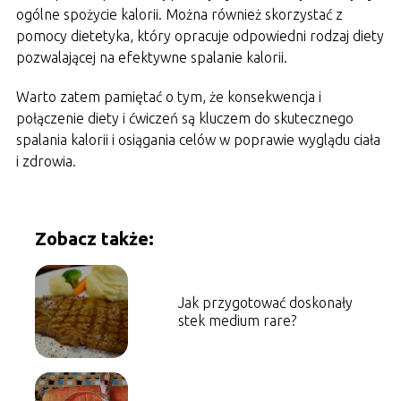
ogólne spożycie kalorii. Można również skorzystać z
pomocy dietetyka, który opracuje odpowiedni rodzaj diety
pozwalającej na efektywne spalanie kalorii.
Warto zatem pamiętać o tym, że konsekwencja i
połączenie diety i ćwiczeń są kluczem do skutecznego
spalania kalorii i osiągania celów w poprawie wyglądu ciała
i zdrowia.
Zobacz także:
Jak przygotować doskonały
stek medium rare?